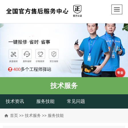
技术服务
技术资讯
服务技能
常见问题
首页
>>
技术服务
>>
服务技能