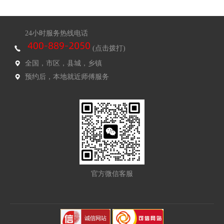
24小时服务热线电话
(点击拨打)
全国，市区，县城，乡镇
预约后，本地就近师傅服务
官方微信客服