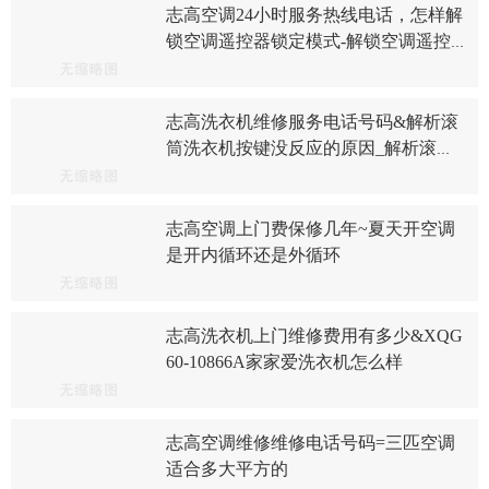
志高空调24小时服务热线电话，怎样解
锁空调遥控器锁定模式-解锁空调遥控
器锁定模式的步骤
志高洗衣机维修服务电话号码&解析滚
筒洗衣机按键没反应的原因_解析滚筒
洗衣机按键没反应解决方法
志高空调上门费保修几年~夏天开空调
是开内循环还是外循环
志高洗衣机上门维修费用有多少&XQG
60-10866A家家爱洗衣机怎么样
志高空调维修维修电话号码=三匹空调
适合多大平方的