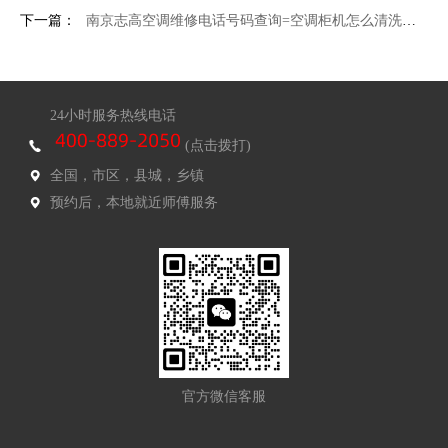
下一篇：
南京志高空调维修电话号码查询=空调柜机怎么清洗有高招
24小时服务热线电话
(点击拨打)
全国，市区，县城，乡镇
预约后，本地就近师傅服务
官方微信客服