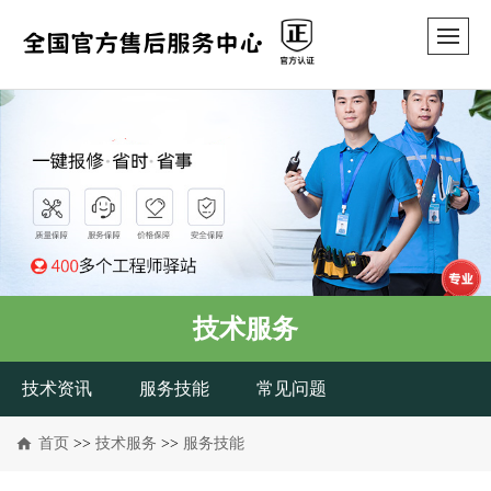
技术服务
技术资讯
服务技能
常见问题
首页
>>
技术服务
>>
服务技能